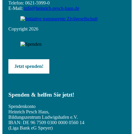
Telefon: 0621-5999-0
E-Mail:
info@heinrich-pesch-haus.de
Copyright 2026
Jetzt spenden!
Spenden & helfen Sie jetzt!
Spendenkonto
Heinrich Pesch Haus,
Bildungszentrum Ludwigshafen e.V.
IBAN: DE 96 7509 0300 0000 0560 14
(Liga Bank eG Speyer)