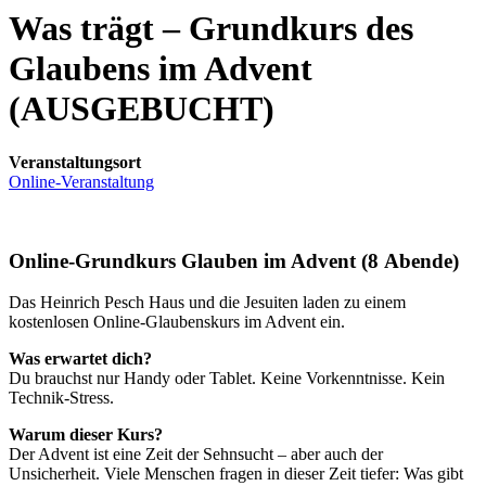
Was trägt – Grundkurs des
Glaubens im Advent
(AUSGEBUCHT)
Veranstaltungsort
Online-Veranstaltung
Online-Grundkurs Glauben im Advent (8 Abende)
Das Heinrich Pesch Haus und die Jesuiten laden zu einem
kostenlosen Online-Glaubenskurs im Advent ein.
Was erwartet dich?
Du brauchst nur Handy oder Tablet. Keine Vorkenntnisse. Kein
Technik-Stress.
Warum dieser Kurs?
Der Advent ist eine Zeit der Sehnsucht – aber auch der
Unsicherheit. Viele Menschen fragen in dieser Zeit tiefer: Was gibt