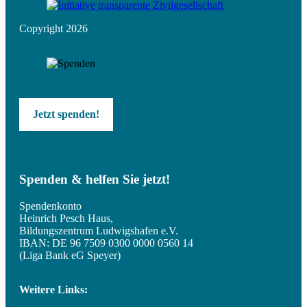
Copyright 2026
Jetzt spenden!
Spenden & helfen Sie jetzt!
Spendenkonto
Heinrich Pesch Haus,
Bildungszentrum Ludwigshafen e.V.
IBAN: DE 96 7509 0300 0000 0560 14
(Liga Bank eG Speyer)
Weitere Links: