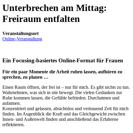
Unterbrechen am Mittag:
Freiraum entfalten
Veranstaltungsort
Online-Veranstaltung
Ein Focusing-basiertes Online-Format für Frauen
Für ein paar Momente die Arbeit ruhen lassen, aufhören zu
sprechen, zu planen …
Einen Raum öffnen, der frei ist – nur für mich. Es gibt nichts zu tun.
Wahrnehmen, was sich in mir bewegt. Die vielen Gedanken zur
Ruhe kommen lassen, die Gefühle befrieden. Durchatmen und
aufatmen.
Konzentriert und gelassen, absichtslos und vertrauend Zeit für mich
finden. Im Augenblick die Kraft und das Gleichgewicht zwischen
Innen- und Außenwelt finden und anschließend das Erfahrene
reflektieren.