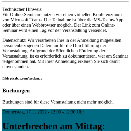
Technischer Hinweis:
Für Online-Seminare nutzen wir einen virtuellen Konferenzraum
von Microsoft Teams. Die Teilnahme ist über die MS-Teams-App
oder über einen Webbrowser möglich. Der Link zum Online-
Seminar wird einen Tag vor der Veranstaltung versendet.
Datenschutz: Wir verarbeiten Ihre in der Anmeldung mitgeteilten
personenbezogenen Daten nur für die Durchführung der
Veranstaltung. Aufgrund der öffentlichen Förderung der
Veranstaltung, ist es erforderlich zu dokumentieren, wer am Seminar
teilgenommen hat. Mit Ihrer Anmeldung erklären Sie sich damit
einverstanden.
Bild: pixabay.com/stocksnap
Buchungen
Buchungen sind für diese Veranstaltung nicht mehr möglich.
Donnerstag, 17.11.2022 - 12:00 - 12:30 Uhr
Unterbrechen am Mittag: