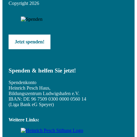
Copyright 2026
Jetzt spenden!
Spenden & helfen Sie jetzt!
Spendenkonto
Heinrich Pesch Haus,
Bildungszentrum Ludwigshafen e.V.
IBAN: DE 96 7509 0300 0000 0560 14
(Liga Bank eG Speyer)
Weitere Links: