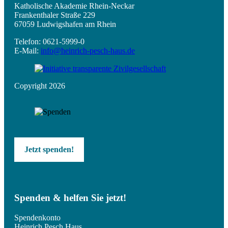
Katholische Akademie Rhein-Neckar
Frankenthaler Straße 229
67059 Ludwigshafen am Rhein
Telefon: 0621-5999-0
E-Mail:
info@heinrich-pesch-haus.de
Copyright 2026
Jetzt spenden!
Spenden & helfen Sie jetzt!
Spendenkonto
Heinrich Pesch Haus,