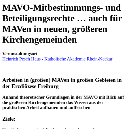
MAVO-Mitbestimmungs- und
Beteiligungsrechte … auch für
MAVen in neuen, größeren
Kirchengemeinden
Veranstaltungsort
Heinrich Pesch Haus - Katholische Akademie Rhein-Neckar
Arbeiten in (großen) MAVen in großen Gebieten in
der Erzdiözese Freiburg
Anhand theoretischer Grundlagen in der MAVO mit Blick auf
die größeren Kirchengemeinden das Wissen aus der
praktischen Arbeit aufbauen und auffrischen
Ziele: