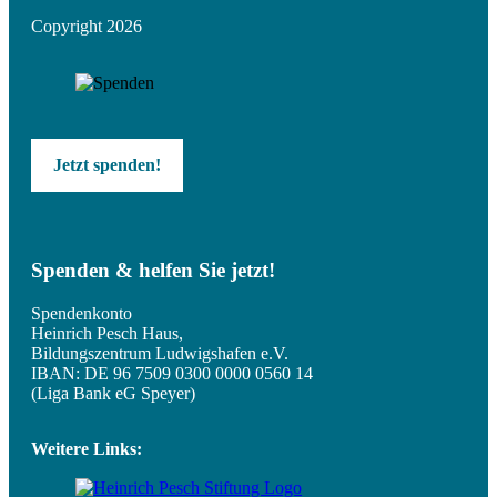
Copyright 2026
Jetzt spenden!
Spenden & helfen Sie jetzt!
Spendenkonto
Heinrich Pesch Haus,
Bildungszentrum Ludwigshafen e.V.
IBAN: DE 96 7509 0300 0000 0560 14
(Liga Bank eG Speyer)
Weitere Links: