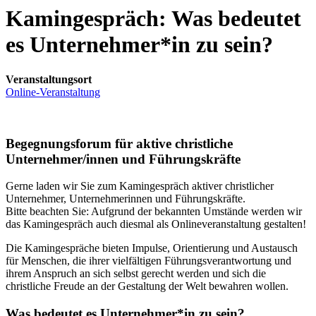
Kamingespräch: Was bedeutet
es Unternehmer*in zu sein?
Veranstaltungsort
Online-Veranstaltung
Begegnungsforum für aktive christliche
Unternehmer/innen und Führungskräfte
Gerne laden wir Sie zum Kamingespräch aktiver christlicher
Unternehmer, Unternehmerinnen und Führungskräfte.
Bitte beachten Sie: Aufgrund der bekannten Umstände werden wir
das Kamingespräch auch diesmal als Onlineveranstaltung gestalten!
Die Kamingespräche bieten Impulse, Orientierung und Austausch
für Menschen, die ihrer vielfältigen Führungsverantwortung und
ihrem Anspruch an sich selbst gerecht werden und sich die
christliche Freude an der Gestaltung der Welt bewahren wollen.
Was bedeutet es Unternehmer*in zu sein?