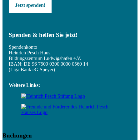
Jetzt spenden!
Spenden & helfen Sie jetzt!
Spendenkonto
Heinrich Pesch Haus,
Bildungszentrum Ludwigshafen e.V.
IBAN: DE 96 7509 0300 0000 0560 14
(Liga Bank eG Speyer)
Weitere Links:
Buchungen