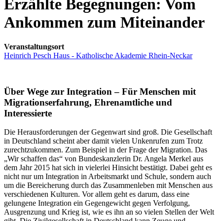
Erzählte Begegnungen: Vom
Ankommen zum Miteinander
Veranstaltungsort
Heinrich Pesch Haus - Katholische Akademie Rhein-Neckar
Über Wege zur Integration – Für Menschen mit
Migrationserfahrung, Ehrenamtliche und
Interessierte
Die Herausforderungen der Gegenwart sind groß. Die Gesellschaft
in Deutschland scheint aber damit vielen Unkenrufen zum Trotz
zurechtzukommen. Zum Beispiel in der Frage der Migration. Das
„Wir schaffen das“ von Bundeskanzlerin Dr. Angela Merkel aus
dem Jahr 2015 hat sich in vielerlei Hinsicht bestätigt. Dabei geht es
nicht nur um Integration in Arbeitsmarkt und Schule, sondern auch
um die Bereicherung durch das Zusammenleben mit Menschen aus
verschiedenen Kulturen. Vor allem geht es darum, dass eine
gelungene Integration ein Gegengewicht gegen Verfolgung,
Ausgrenzung und Krieg ist, wie es ihn an so vielen Stellen der Welt
gibt. Die Zivilgesellschaft in Deutschland kann Zeuge und