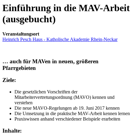
Einführung in die MAV-Arbeit
(ausgebucht)
Veranstaltungsort
Heinrich Pesch Haus - Katholische Akademie Rhein-Neckar
… auch für MAVen in neuen, größeren
Pfarrgebieten
Ziele:
Die gesetzlichen Vorschriften der
Mitarbeitervertretungsordnung (MAVO) kennen und
verstehen
Die neue MAVO-Regelungen ab 19. Juni 2017 kennen
Die Umsetzung in die praktische MAV-Arbeit kennen lernen
Praxiswissen anhand verschiedener Beispiele erarbeiten
Inhalte: