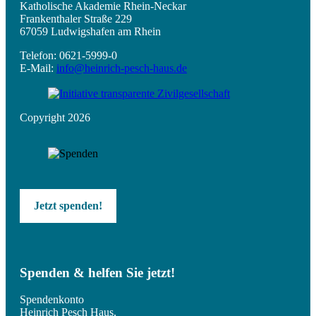
Katholische Akademie Rhein-Neckar
Frankenthaler Straße 229
67059 Ludwigshafen am Rhein
Telefon: 0621-5999-0
E-Mail:
info@heinrich-pesch-haus.de
Copyright 2026
Jetzt spenden!
Spenden & helfen Sie jetzt!
Spendenkonto
Heinrich Pesch Haus,