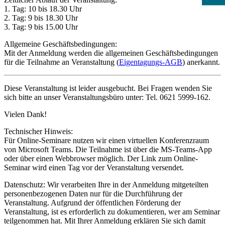
1. Tag: 10 bis 18.30 Uhr
2. Tag: 9 bis 18.30 Uhr
3. Tag: 9 bis 15.00 Uhr
Allgemeine Geschäftsbedingungen:
Mit der Anmeldung werden die allgemeinen Geschäftsbedingungen
für die Teilnahme an Veranstaltung (
Eigentagungs-AGB
) anerkannt.
Diese Veranstaltung ist leider ausgebucht. Bei Fragen wenden Sie
sich bitte an unser Veranstaltungsbüro unter: Tel. 0621 5999-162.
Vielen Dank!
Technischer Hinweis:
Für Online-Seminare nutzen wir einen virtuellen Konferenzraum
von Microsoft Teams. Die Teilnahme ist über die MS-Teams-App
oder über einen Webbrowser möglich. Der Link zum Online-
Seminar wird einen Tag vor der Veranstaltung versendet.
Datenschutz: Wir verarbeiten Ihre in der Anmeldung mitgeteilten
personenbezogenen Daten nur für die Durchführung der
Veranstaltung. Aufgrund der öffentlichen Förderung der
Veranstaltung, ist es erforderlich zu dokumentieren, wer am Seminar
teilgenommen hat. Mit Ihrer Anmeldung erklären Sie sich damit