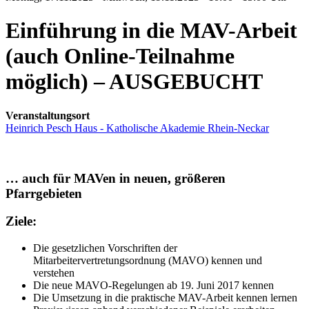
Einführung in die MAV-Arbeit
(auch Online-Teilnahme
möglich) – AUSGEBUCHT
Veranstaltungsort
Heinrich Pesch Haus - Katholische Akademie Rhein-Neckar
… auch für MAVen in neuen, größeren
Pfarrgebieten
Ziele:
Die gesetzlichen Vorschriften der
Mitarbeitervertretungsordnung (MAVO) kennen und
verstehen
Die neue MAVO-Regelungen ab 19. Juni 2017 kennen
Die Umsetzung in die praktische MAV-Arbeit kennen lernen