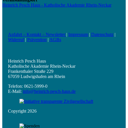
Heinrich Pesch Haus - Katholische Akademie Rhein-Neckar
Anfahrt – Kontakt – Newsletter
|
Impressum
|
Datenschutz
|
Widerruf
|
Prävention
|
AGBs
Heinrich Pesch Haus
Katholische Akademie Rhein-Neckar
Frankenthaler Straße 229
67059 Ludwigshafen am Rhein
Telefon: 0621-5999-0
E-Mail:
info@heinrich-pesch-haus.de
Copyright 2026