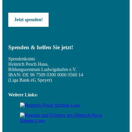
Jetzt spenden!
Spenden & helfen Sie jetzt!
Spendenkonto
Heinrich Pesch Haus,
Bildungszentrum Ludwigshafen e.V.
IBAN: DE 96 7509 0300 0000 0560 14
(Liga Bank eG Speyer)
Weitere Links: