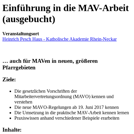
Einführung in die MAV-Arbeit
(ausgebucht)
Veranstaltungsort
Heinrich Pesch Haus - Katholische Akademie Rhein-Neckar
… auch für MAVen in neuen, größeren
Pfarrgebieten
Ziele:
Die gesetzlichen Vorschriften der
Mitarbeitervertretungsordnung (MAVO) kennen und
verstehen
Die neue MAVO-Regelungen ab 19. Juni 2017 kennen
Die Umsetzung in die praktische MAV-Arbeit kennen lernen
Praxiswissen anhand verschiedener Beispiele erarbeiten
Inhalte: