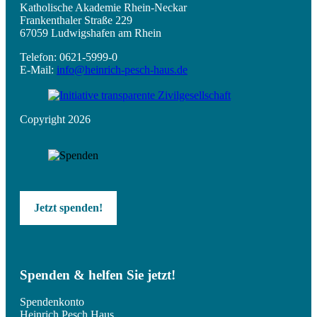
Katholische Akademie Rhein-Neckar
Frankenthaler Straße 229
67059 Ludwigshafen am Rhein
Telefon: 0621-5999-0
E-Mail:
info@heinrich-pesch-haus.de
Copyright 2026
Jetzt spenden!
Spenden & helfen Sie jetzt!
Spendenkonto
Heinrich Pesch Haus,