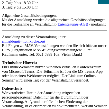
2. Tag: 9 bis 18.30 Uhr
3. Tag: 9 bis 15.00 Uhr
Allgemeine Geschäftsbedingungen:
Mit der Anmeldung werden die allgemeinen Geschäftsbedingungen
für die Teilnahme an Veranstaltung (
Eigentagungs-AGB
) anerkannt.
Anmeldung zu dieser Veranstaltung unter:
anmeldung@hph.kirche.org
Bei Fragen zu MAV-Veranstaltungen wenden Sie sich bitte an unser
Büro „Organisation MAV-Bildungsveranstaltungen“ / Frau
Kaufmann unter: Tel. 0621 5999-163. Vielen Dank!
Technischer Hinweis:
Für Online-Seminare nutzen wir einen virtuellen Konferenzraum
von Microsoft Teams. Die Teilnahme ist über die MS-Teams-App
oder über einen Webbrowser möglich. Der Link zum Online-
Seminar wird einen Tag vor der Veranstaltung versendet.
Datenschutz:
Wir verarbeiten Ihre in der Anmeldung mitgeteilten
personenbezogenen Daten nur für die Durchführung der
Veranstaltung. Aufgrund der öffentlichen Förderung der
Veranstaltung, ist es erforderlich zu dokumentieren, wer am Seminar