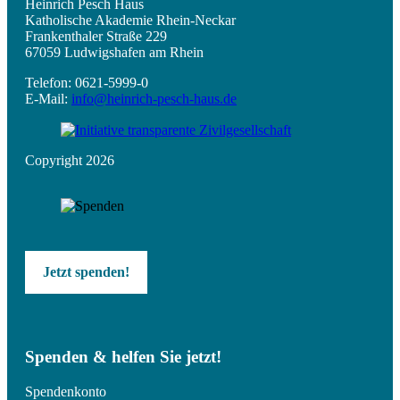
Heinrich Pesch Haus
Katholische Akademie Rhein-Neckar
Frankenthaler Straße 229
67059 Ludwigshafen am Rhein
Telefon: 0621-5999-0
E-Mail:
info@heinrich-pesch-haus.de
Copyright 2026
Jetzt spenden!
Spenden & helfen Sie jetzt!
Spendenkonto