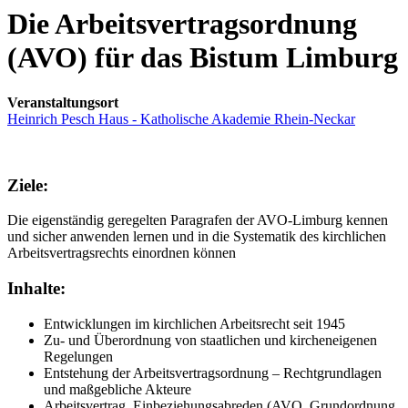
Die Arbeitsvertragsordnung
(AVO) für das Bistum Limburg
Veranstaltungsort
Heinrich Pesch Haus - Katholische Akademie Rhein-Neckar
Ziele:
Die eigenständig geregelten Paragrafen der AVO-Limburg kennen
und sicher anwenden lernen und in die Systematik des kirchlichen
Arbeitsvertragsrechts einordnen können
Inhalte:
Entwicklungen im kirchlichen Arbeitsrecht seit 1945
Zu- und Überordnung von staatlichen und kircheneigenen
Regelungen
Entstehung der Arbeitsvertragsordnung – Rechtgrundlagen
und maßgebliche Akteure
Arbeitsvertrag, Einbeziehungsabreden (AVO, Grundordnung,