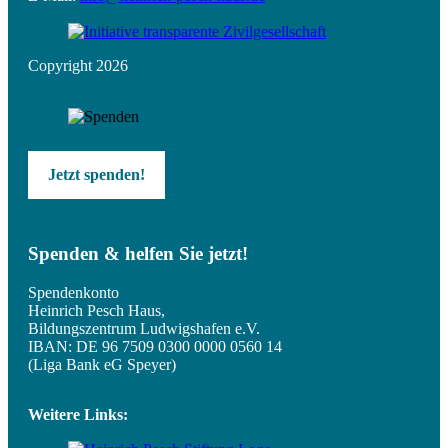
Copyright 2026
Jetzt spenden!
Spenden & helfen Sie jetzt!
Spendenkonto
Heinrich Pesch Haus,
Bildungszentrum Ludwigshafen e.V.
IBAN: DE 96 7509 0300 0000 0560 14
(Liga Bank eG Speyer)
Weitere Links: