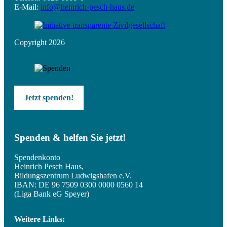
E-Mail:
info@heinrich-pesch-haus.de
Copyright 2026
Jetzt spenden!
Spenden & helfen Sie jetzt!
Spendenkonto
Heinrich Pesch Haus,
Bildungszentrum Ludwigshafen e.V.
IBAN: DE 96 7509 0300 0000 0560 14
(Liga Bank eG Speyer)
Weitere Links: