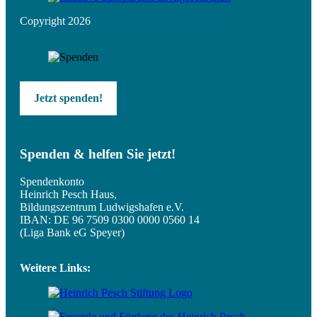
Copyright 2026
Jetzt spenden!
Spenden & helfen Sie jetzt!
Spendenkonto
Heinrich Pesch Haus,
Bildungszentrum Ludwigshafen e.V.
IBAN: DE 96 7509 0300 0000 0560 14
(Liga Bank eG Speyer)
Weitere Links: