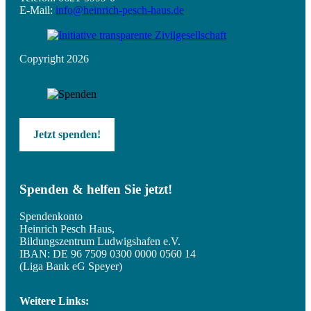
E-Mail:
info@heinrich-pesch-haus.de
Copyright 2026
Jetzt spenden!
Spenden & helfen Sie jetzt!
Spendenkonto
Heinrich Pesch Haus,
Bildungszentrum Ludwigshafen e.V.
IBAN: DE 96 7509 0300 0000 0560 14
(Liga Bank eG Speyer)
Weitere Links: