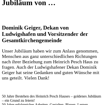
Jubiläum von …
Dominik Geiger, Dekan von
Ludwigshafen und Vorsitzender der
Gesamtkirchengemeinde
Unser Jubiläum haben wir zum Anlass genommen,
Menschen aus ganz unterschiedlichen Richtungen
nach ihrer Beziehung zum Heinrich Pesch Haus zu
fragen. Auch der Ludwigshafener Dekan Dominik
Geiger hat seine Gedanken und guten Wünsche mit
uns geteilt. Vielen Dank!
50 Jahre Bestehen des Heinrich Pesch Hauses – goldenes Jubiläum
– ein Grund zu feiern!
50 Jahre erfolgreiches Arbeiten, Gestalten, Planen, Lernen,