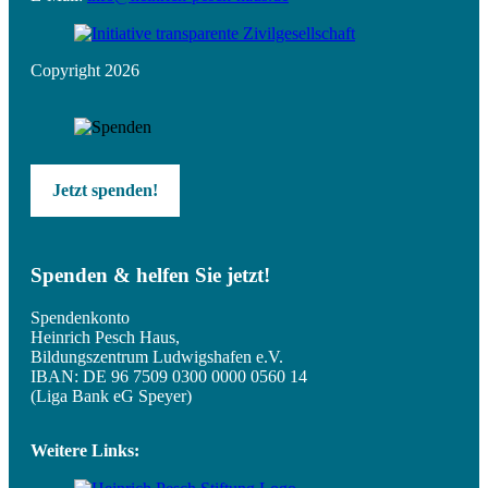
Copyright 2026
Jetzt spenden!
Spenden & helfen Sie jetzt!
Spendenkonto
Heinrich Pesch Haus,
Bildungszentrum Ludwigshafen e.V.
IBAN: DE 96 7509 0300 0000 0560 14
(Liga Bank eG Speyer)
Weitere Links: