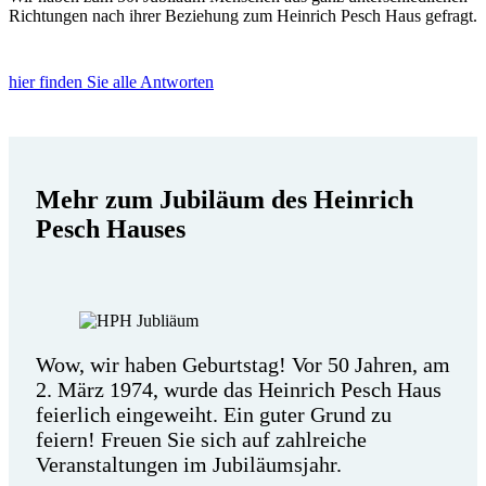
Richtungen nach ihrer Beziehung zum Heinrich Pesch Haus gefragt.
hier finden Sie alle Antworten
Mehr zum Jubiläum des Heinrich
Pesch Hauses
Wow, wir haben Geburtstag! Vor 50 Jahren, am
2. März 1974, wurde das Heinrich Pesch Haus
feierlich eingeweiht. Ein guter Grund zu
feiern! Freuen Sie sich auf zahlreiche
Veranstaltungen im Jubiläumsjahr.