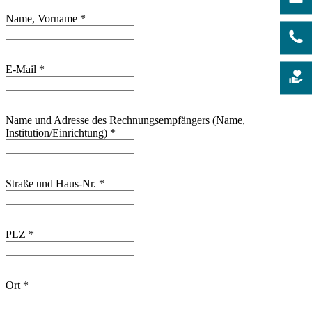
Name, Vorname
*
E-Mail
*
Name und Adresse des Rechnungsempfängers (Name,
Institution/Einrichtung)
*
Straße und Haus-Nr.
*
PLZ
*
Ort
*