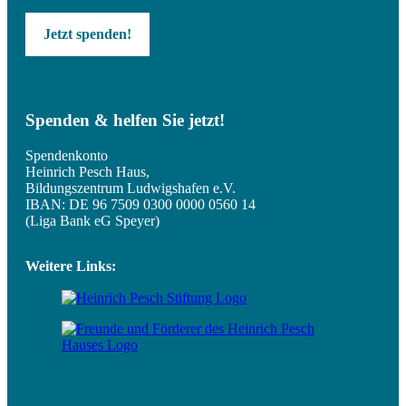
Jetzt spenden!
Spenden & helfen Sie jetzt!
Spendenkonto
Heinrich Pesch Haus,
Bildungszentrum Ludwigshafen e.V.
IBAN: DE 96 7509 0300 0000 0560 14
(Liga Bank eG Speyer)
Weitere Links: