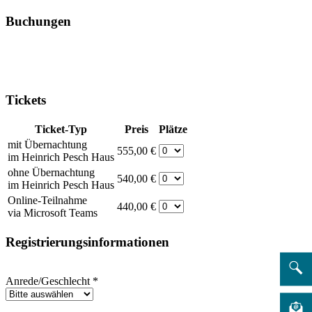
Buchungen
Tickets
Ticket-Typ
Preis
Plätze
mit Übernachtung
555,00 €
im Heinrich Pesch Haus
ohne Übernachtung
540,00 €
im Heinrich Pesch Haus
Online-Teilnahme
440,00 €
via Microsoft Teams
Registrierungsinformationen
Anrede/Geschlecht
*