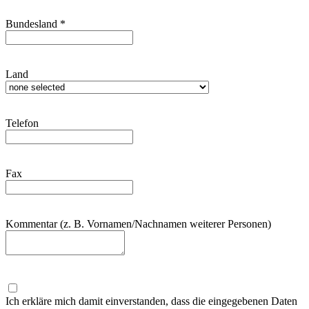
Bundesland
*
Land
Telefon
Fax
Kommentar (z. B. Vornamen/Nachnamen weiterer Personen)
Ich erkläre mich damit einverstanden, dass die eingegebenen Daten