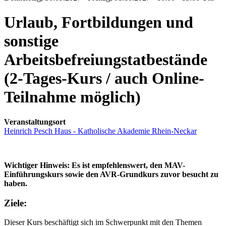
Urlaub, Fortbildungen und
sonstige
Arbeitsbefreiungstatbestände
(2-Tages-Kurs / auch Online-
Teilnahme möglich)
Veranstaltungsort
Heinrich Pesch Haus - Katholische Akademie Rhein-Neckar
Wichtiger Hinweis: Es ist empfehlenswert, den MAV-
Einführungskurs sowie den AVR-Grundkurs zuvor besucht zu
haben.
Ziele:
Dieser Kurs beschäftigt sich im Schwerpunkt mit den Themen