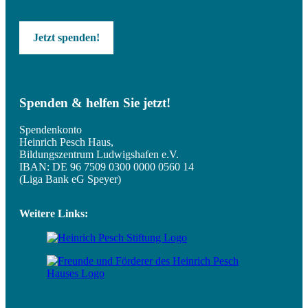
Jetzt spenden!
Spenden & helfen Sie jetzt!
Spendenkonto
Heinrich Pesch Haus,
Bildungszentrum Ludwigshafen e.V.
IBAN: DE 96 7509 0300 0000 0560 14
(Liga Bank eG Speyer)
Weitere Links: