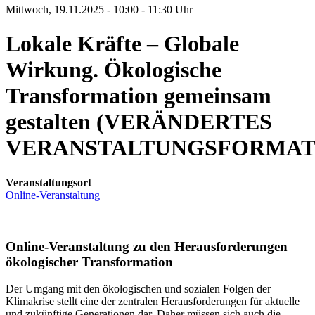
Mittwoch, 19.11.2025 - 10:00 - 11:30 Uhr
Lokale Kräfte – Globale
Wirkung. Ökologische
Transformation gemeinsam
gestalten (VERÄNDERTES
VERANSTALTUNGSFORMAT
Veranstaltungsort
Online-Veranstaltung
Online-Veranstaltung zu den Herausforderungen
ökologischer Transformation
Der Umgang mit den ökologischen und sozialen Folgen der
Klimakrise stellt eine der zentralen Herausforderungen für aktuelle
und zukünftige Generationen dar. Daher müssen sich auch die