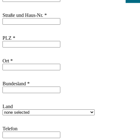
Straße und Haus-Nr.
*
PLZ
*
Ort
*
Bundesland
*
Land
Telefon