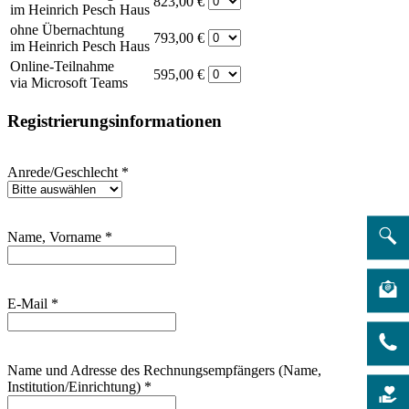
823,00 €
im Heinrich Pesch Haus
ohne Übernachtung
793,00 €
im Heinrich Pesch Haus
Online-Teilnahme
595,00 €
via Microsoft Teams
Registrierungsinformationen
Anrede/Geschlecht
*
Name, Vorname
*
E-Mail
*
Name und Adresse des Rechnungsempfängers (Name,
Institution/Einrichtung)
*