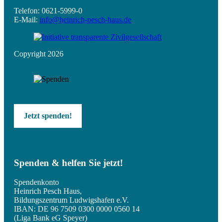
Telefon: 0621-5999-0
E-Mail:
info@heinrich-pesch-haus.de
Copyright 2026
Jetzt spenden!
Spenden & helfen Sie jetzt!
Spendenkonto
Heinrich Pesch Haus,
Bildungszentrum Ludwigshafen e.V.
IBAN: DE 96 7509 0300 0000 0560 14
(Liga Bank eG Speyer)