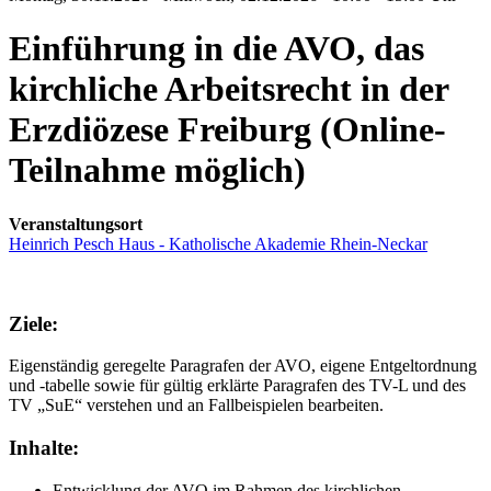
Einführung in die AVO, das
kirchliche Arbeitsrecht in der
Erzdiözese Freiburg (Online-
Teilnahme möglich)
Veranstaltungsort
Heinrich Pesch Haus - Katholische Akademie Rhein-Neckar
Ziele:
Eigenständig geregelte Paragrafen der AVO, eigene Entgeltordnung
und -tabelle sowie für gültig erklärte Paragrafen des TV-L und des
TV „SuE“ verstehen und an Fallbeispielen bearbeiten.
Inhalte:
Entwicklung der AVO im Rahmen des kirchlichen