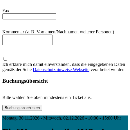
Fax
Kommentar (z. B. Vornamen/Nachnamen weiterer Personen)
Ich erkläre mich damit einverstanden, dass die eingegebenen Daten
gemäß der Seite
Datenschutzhinweise Webseite
verarbeitet werden.
Buchungsübersicht
Bitte wählen Sie oben mindestens ein Ticket aus.
Montag, 30.11.2026 - Mittwoch, 02.12.2026 - 10:00 - 15:00 Uhr