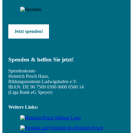
Jetzt spenden!
Spenden & helfen Sie jetzt!
Spendenkonto
Heinrich Pesch Haus,
Bildungszentrum Ludwigshafen e.V.
IBAN: DE 96 7509 0300 0000 0560 14
(Liga Bank eG Speyer)
Weitere Links: