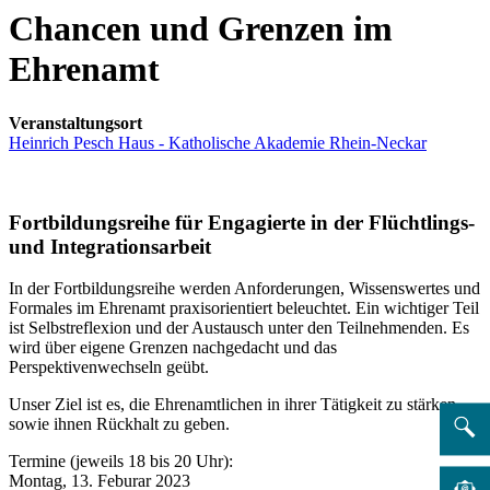
Chancen und Grenzen im
Ehrenamt
Veranstaltungsort
Heinrich Pesch Haus - Katholische Akademie Rhein-Neckar
Fortbildungsreihe für Engagierte in der Flüchtlings-
und Integrationsarbeit
In der Fortbildungsreihe werden Anforderungen, Wissenswertes und
Formales im Ehrenamt praxisorientiert beleuchtet. Ein wichtiger Teil
ist Selbstreflexion und der Austausch unter den Teilnehmenden. Es
wird über eigene Grenzen nachgedacht und das
Perspektivenwechseln geübt.
Unser Ziel ist es, die Ehrenamtlichen in ihrer Tätigkeit zu stärken
sowie ihnen Rückhalt zu geben.
Termine (jeweils 18 bis 20 Uhr):
Montag, 13. Feburar 2023