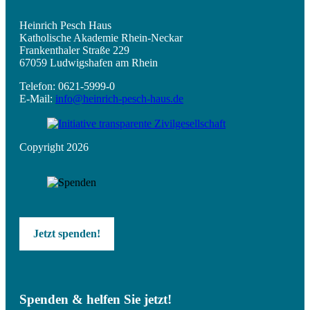
Heinrich Pesch Haus
Katholische Akademie Rhein-Neckar
Frankenthaler Straße 229
67059 Ludwigshafen am Rhein
Telefon: 0621-5999-0
E-Mail:
info@heinrich-pesch-haus.de
Copyright 2026
Jetzt spenden!
Spenden & helfen Sie jetzt!