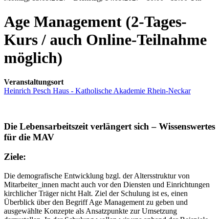
Age Management (2-Tages-
Kurs / auch Online-Teilnahme
möglich)
Veranstaltungsort
Heinrich Pesch Haus - Katholische Akademie Rhein-Neckar
Die Lebensarbeitszeit verlängert sich – Wissenswertes
für die MAV
Ziele:
Die demografische Entwicklung bzgl. der Altersstruktur von
Mitarbeiter_innen macht auch vor den Diensten und Einrichtungen
kirchlicher Träger nicht Halt. Ziel der Schulung ist es, einen
Überblick über den Begriff Age Management zu geben und
ausgewählte Konzepte als Ansatzpunkte zur Umsetzung