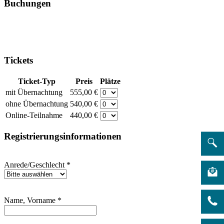
Buchungen
Tickets
Ticket-Typ
Preis
Plätze
mit Übernachtung
555,00 €
ohne Übernachtung
540,00 €
Online-Teilnahme
440,00 €
Registrierungsinformationen
Anrede/Geschlecht
*
Name, Vorname
*