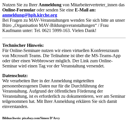
Nutzen Sie zu Ihrer
Anmeldung
von Mitarbeitervertreter_innen das
Online-Formular
oder senden Sie eine
E-Mail an:
anmeldung@hph.kirche.org
Bei Fragen zu MAV-Veranstaltungen wenden Sie sich bitte an unser
Büro „Organisation MAV-Bildungsveranstaltungen“ / Frau
Kaufmann unter: Tel. 0621 5999-163. Vielen Dank!
Technischer Hinweis:
Für Online-Seminare nutzen wir einen virtuellen Konferenzraum
von Microsoft Teams. Die Teilnahme ist über die MS-Teams-App
oder über einen Webbrowser möglich. Der Link zum Online-
Seminar wird einen Tag vor der Veranstaltung versendet.
Datenschutz:
Wir verarbeiten Ihre in der Anmeldung mitgeteilten
personenbezogenen Daten nur für die Durchführung der
Veranstaltung. Aufgrund der öffentlichen Förderung der
Veranstaltung, ist es erforderlich zu dokumentieren, wer am Seminar
teilgenommen hat. Mit Ihrer Anmeldung erklären Sie sich damit
einverstanden.
Bildnachweis: pixabay.com/Simon D’Arcy