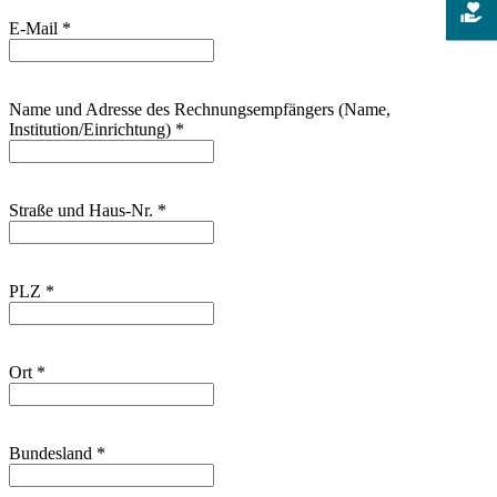
E-Mail
*
Name und Adresse des Rechnungsempfängers (Name,
Institution/Einrichtung)
*
Straße und Haus-Nr.
*
PLZ
*
Ort
*
Bundesland
*