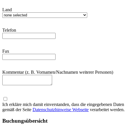
Land
Telefon
Fax
Kommentar (z. B. Vornamen/Nachnamen weiterer Personen)
Ich erkläre mich damit einverstanden, dass die eingegebenen Daten
gemäß der Seite
Datenschutzhinweise Webseite
verarbeitet werden.
Buchungsübersicht