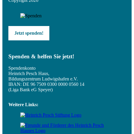
Copyright 2026
Jetzt spenden!
Spenden & helfen Sie jetzt!
Spendenkonto
Heinrich Pesch Haus,
Bildungszentrum Ludwigshafen e.V.
IBAN: DE 96 7509 0300 0000 0560 14
(Liga Bank eG Speyer)
Weitere Links: