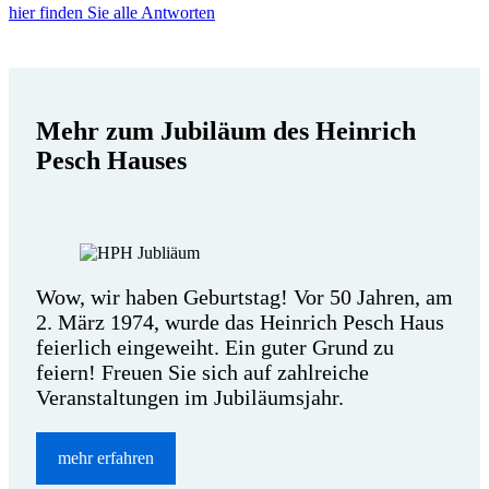
hier finden Sie alle Antworten
Mehr zum Jubiläum des Heinrich
Pesch Hauses
Wow, wir haben Geburtstag! Vor 50 Jahren, am
2. März 1974, wurde das Heinrich Pesch Haus
feierlich eingeweiht. Ein guter Grund zu
feiern! Freuen Sie sich auf zahlreiche
Veranstaltungen im Jubiläumsjahr.
mehr erfahren