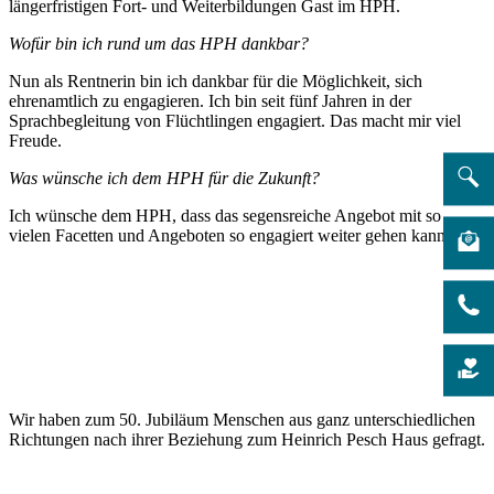
längerfristigen Fort- und Weiterbildungen Gast im HPH.
Wofür bin ich rund um das HPH dankbar?
Nun als Rentnerin bin ich dankbar für die Möglichkeit, sich
ehrenamtlich zu engagieren. Ich bin seit fünf Jahren in der
Sprachbegleitung von Flüchtlingen engagiert. Das macht mir viel
Freude.
Was wünsche ich dem HPH für die Zukunft?
Ich wünsche dem HPH, dass das segensreiche Angebot mit so
vielen Facetten und Angeboten so engagiert weiter gehen kann.
Wir haben zum 50. Jubiläum Menschen aus ganz unterschiedlichen
Richtungen nach ihrer Beziehung zum Heinrich Pesch Haus gefragt.