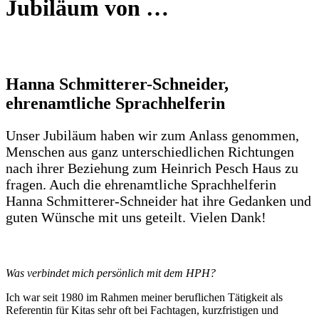
Jubiläum von …
Hanna Schmitterer-Schneider,
ehrenamtliche Sprachhelferin
Unser Jubiläum haben wir zum Anlass genommen,
Menschen aus ganz unterschiedlichen Richtungen
nach ihrer Beziehung zum Heinrich Pesch Haus zu
fragen. Auch die ehrenamtliche Sprachhelferin
Hanna Schmitterer-Schneider hat ihre Gedanken und
guten Wünsche mit uns geteilt. Vielen Dank!
Was verbindet mich persönlich mit dem HPH?
Ich war seit 1980 im Rahmen meiner beruflichen Tätigkeit als
Referentin für Kitas sehr oft bei Fachtagen, kurzfristigen und