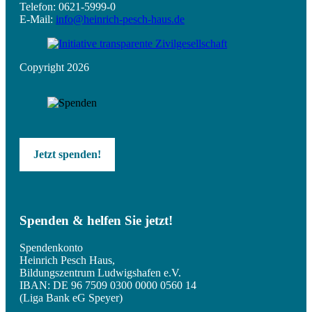
Telefon: 0621-5999-0
E-Mail:
info@heinrich-pesch-haus.de
Copyright 2026
Jetzt spenden!
Spenden & helfen Sie jetzt!
Spendenkonto
Heinrich Pesch Haus,
Bildungszentrum Ludwigshafen e.V.
IBAN: DE 96 7509 0300 0000 0560 14
(Liga Bank eG Speyer)