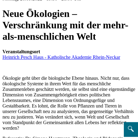
Neue Ökologien –
Verschränkung mit der mehr-
als-menschlichen Welt
Veranstaltungsort
Heinrich Pesch Haus - Katholische Akademie Rhein-Neckar
Ökologie geht über die biologische Ebene hinaus. Nicht nur, dass
ökologische Systeme in ihrem Wert für das menschliche
Zusammenleben geschätzt werden, sie selbst sind eine eigenständige
Dimension von Zusammengehörigkeit eines politischen
Lebensraumes, eine Dimension von Ordnungsgefüge und
Gestaltbarkeit. Es lohnt, die Rolle von Pflanzen und Tieren in
unserer Gesellschaft neu zu analysieren, das gegenseitige Verhältnis
neu zu justieren. Was verändert sich, wenn Welt und Gesellschaft
vom Standpunkt der Gemeinsamkeit allen Lebens her reflektiert
werden?