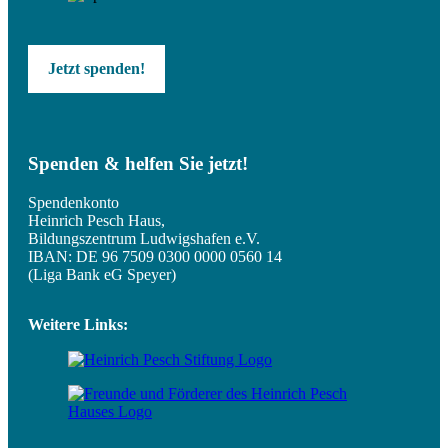
Jetzt spenden!
Spenden & helfen Sie jetzt!
Spendenkonto
Heinrich Pesch Haus,
Bildungszentrum Ludwigshafen e.V.
IBAN: DE 96 7509 0300 0000 0560 14
(Liga Bank eG Speyer)
Weitere Links: