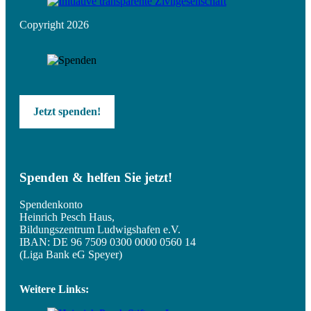
Copyright 2026
Jetzt spenden!
Spenden & helfen Sie jetzt!
Spendenkonto
Heinrich Pesch Haus,
Bildungszentrum Ludwigshafen e.V.
IBAN: DE 96 7509 0300 0000 0560 14
(Liga Bank eG Speyer)
Weitere Links: