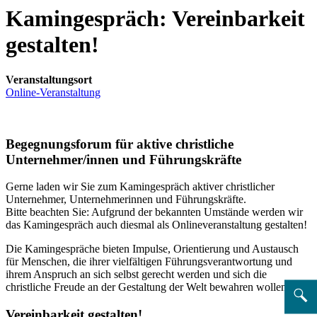
Kamingespräch: Vereinbarkeit
gestalten!
Veranstaltungsort
Online-Veranstaltung
Begegnungsforum für aktive christliche
Unternehmer/innen und Führungskräfte
Gerne laden wir Sie zum Kamingespräch aktiver christlicher
Unternehmer, Unternehmerinnen und Führungskräfte.
Bitte beachten Sie: Aufgrund der bekannten Umstände werden wir
das Kamingespräch auch diesmal als Onlineveranstaltung gestalten!
Die Kamingespräche bieten Impulse, Orientierung und Austausch
für Menschen, die ihrer vielfältigen Führungsverantwortung und
ihrem Anspruch an sich selbst gerecht werden und sich die
christliche Freude an der Gestaltung der Welt bewahren wollen.
Vereinbarkeit gestalten!