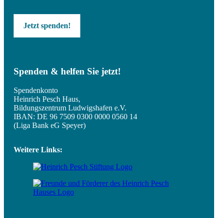
Jetzt spenden!
Spenden & helfen Sie jetzt!
Spendenkonto
Heinrich Pesch Haus,
Bildungszentrum Ludwigshafen e.V.
IBAN: DE 96 7509 0300 0000 0560 14
(Liga Bank eG Speyer)
Weitere Links: