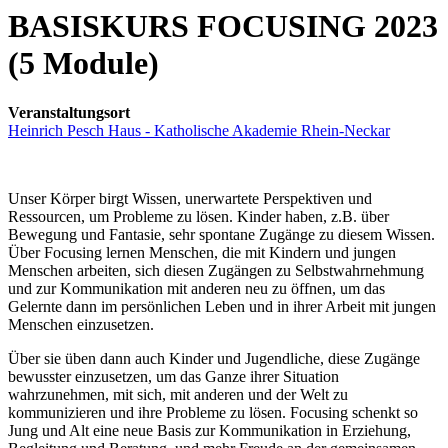
BASISKURS FOCUSING 2023
(5 Module)
Veranstaltungsort
Heinrich Pesch Haus - Katholische Akademie Rhein-Neckar
Unser Körper birgt Wissen, unerwartete Perspektiven und
Ressourcen, um Probleme zu lösen. Kinder haben, z.B. über
Bewegung und Fantasie, sehr spontane Zugänge zu diesem Wissen.
Über Focusing lernen Menschen, die mit Kindern und jungen
Menschen arbeiten, sich diesen Zugängen zu Selbstwahrnehmung
und zur Kommunikation mit anderen neu zu öffnen, um das
Gelernte dann im persönlichen Leben und in ihrer Arbeit mit jungen
Menschen einzusetzen.
Über sie üben dann auch Kinder und Jugendliche, diese Zugänge
bewusster einzusetzen, um das Ganze ihrer Situation
wahrzunehmen, mit sich, mit anderen und der Welt zu
kommunizieren und ihre Probleme zu lösen. Focusing schenkt so
Jung und Alt eine neue Basis zur Kommunikation in Erziehung,