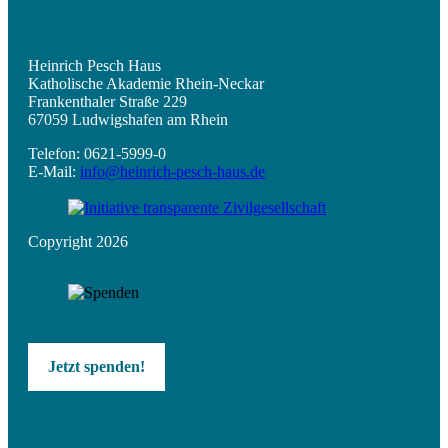
Heinrich Pesch Haus
Katholische Akademie Rhein-Neckar
Frankenthaler Straße 229
67059 Ludwigshafen am Rhein
Telefon: 0621-5999-0
E-Mail:
info@heinrich-pesch-haus.de
Copyright 2026
Jetzt spenden!