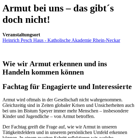
Armut bei uns – das gibt´s
doch nicht!
Veranstaltungsort
Heinrich Pesch Haus - Katholische Akademie Rhein-Neckar
Wie wir Armut erkennen und ins
Handeln kommen können
Fachtag für Engagierte und Interessierte
Armut wird oftmals in der Gesellschaft nicht wahrgenommen.
Gleichzeitig sind in Zeiten globaler Krisen und Unsicherheiten auch
bei uns im Bistum Speyer immer mehr Menschen – insbesondere
Kinder und Jugendliche – von Armut betroffen.
Der Fachtag greift die Frage auf, wie wir Armut in unseren
Tätigkeitsfeldern und in unserem persönlichen Umfeld erkennen
können. In einem zweiten Schritt reflektieren wir, welche