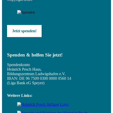
Jetzt spenden!
Spenden & helfen Sie jetzt!
Spendenkonto
Heinrich Pesch Haus,
Bildungszentrum Ludwigshafen e.V.
IBAN: DE 96 7509 0300 0000 0560 14
(Liga Bank eG Speyer)
Weitere Links: