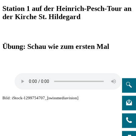
Station 1 auf der Heinrich-Pesch-Tour an
der Kirche St. Hildegard
Übung: Schau wie zum ersten Mal
Bild: iStock-1299754707_[swissmediavision]