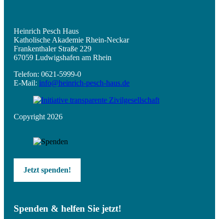
Heinrich Pesch Haus
Katholische Akademie Rhein-Neckar
Frankenthaler Straße 229
67059 Ludwigshafen am Rhein
Telefon: 0621-5999-0
E-Mail:
info@heinrich-pesch-haus.de
Copyright 2026
Jetzt spenden!
Spenden & helfen Sie jetzt!