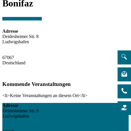
Bonifaz
Adresse
Deidesheimer Str. 8
Ludwigshafen
67067
Deutschland
Kommende Veranstaltungen
<li>Keine Veranstaltungen an diesem Ort</li>
Adresse
Deidesheimer Str. 8
Ludwigshafen