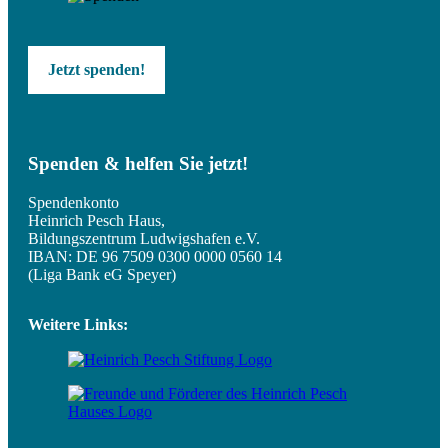
Jetzt spenden!
Spenden & helfen Sie jetzt!
Spendenkonto
Heinrich Pesch Haus,
Bildungszentrum Ludwigshafen e.V.
IBAN: DE 96 7509 0300 0000 0560 14
(Liga Bank eG Speyer)
Weitere Links: