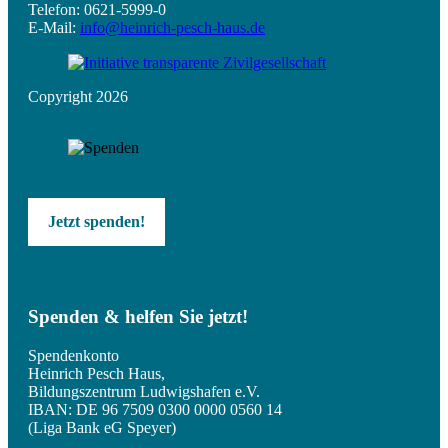
Telefon: 0621-5999-0
E-Mail:
info@heinrich-pesch-haus.de
Copyright 2026
Jetzt spenden!
Spenden & helfen Sie jetzt!
Spendenkonto
Heinrich Pesch Haus,
Bildungszentrum Ludwigshafen e.V.
IBAN: DE 96 7509 0300 0000 0560 14
(Liga Bank eG Speyer)