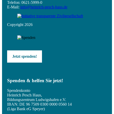
Telefon: 0621-5999-0
E-Mail:
info@heinrich-pesch-haus.de
Copyright 2026
Jetzt spenden!
Spenden & helfen Sie jetzt!
Spendenkonto
Heinrich Pesch Haus,
Bildungszentrum Ludwigshafen e.V.
IBAN: DE 96 7509 0300 0000 0560 14
(Liga Bank eG Speyer)