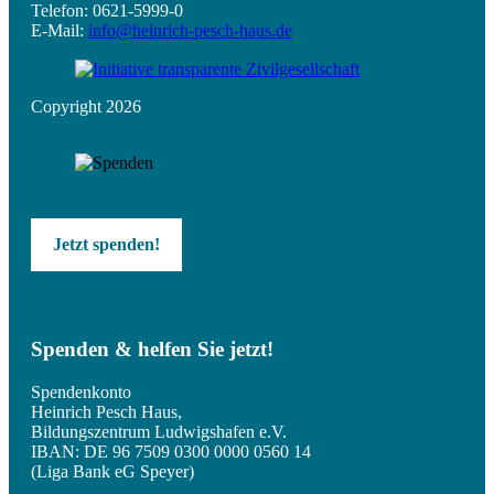
Telefon: 0621-5999-0
E-Mail:
info@heinrich-pesch-haus.de
Copyright 2026
Jetzt spenden!
Spenden & helfen Sie jetzt!
Spendenkonto
Heinrich Pesch Haus,
Bildungszentrum Ludwigshafen e.V.
IBAN: DE 96 7509 0300 0000 0560 14
(Liga Bank eG Speyer)