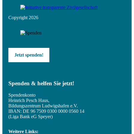
Copyright 2026
Jetzt spenden!
Spenden & helfen Sie jetzt!
Spendenkonto
Heinrich Pesch Haus,
Bildungszentrum Ludwigshafen e.V.
IBAN: DE 96 7509 0300 0000 0560 14
(Liga Bank eG Speyer)
Weitere Links: