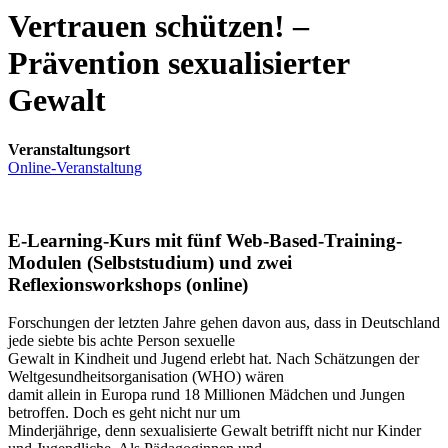
Vertrauen schützen! –
Prävention sexualisierter
Gewalt
Veranstaltungsort
Online-Veranstaltung
E-Learning-Kurs mit fünf Web-Based-Training-
Modulen (Selbststudium) und zwei
Reflexionsworkshops (online)
Forschungen der letzten Jahre gehen davon aus, dass in Deutschland
jede siebte bis achte Person sexuelle
Gewalt in Kindheit und Jugend erlebt hat. Nach Schätzungen der
Weltgesundheitsorganisation (WHO) wären
damit allein in Europa rund 18 Millionen Mädchen und Jungen
betroffen. Doch es geht nicht nur um
Minderjährige, denn sexualisierte Gewalt betrifft nicht nur Kinder