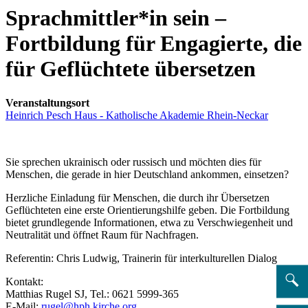
Sprachmittler*in sein –
Fortbildung für Engagierte, die
für Geflüchtete übersetzen
Veranstaltungsort
Heinrich Pesch Haus - Katholische Akademie Rhein-Neckar
Sie sprechen ukrainisch oder russisch und möchten dies für
Menschen, die gerade in hier Deutschland ankommen, einsetzen?
Herzliche Einladung für Menschen, die durch ihr Übersetzen
Geflüchteten eine erste Orientierungshilfe geben. Die Fortbildung
bietet grundlegende Informationen, etwa zu Verschwiegenheit und
Neutralität und öffnet Raum für Nachfragen.
Referentin: Chris Ludwig, Trainerin für interkulturellen Dialog
Kontakt:
Matthias Rugel SJ, Tel.: 0621 5999-365
E-Mail:
rugel@hph.kirche.org