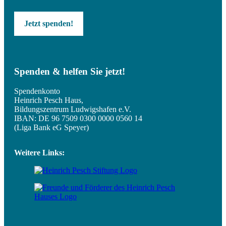
Jetzt spenden!
Spenden & helfen Sie jetzt!
Spendenkonto
Heinrich Pesch Haus,
Bildungszentrum Ludwigshafen e.V.
IBAN: DE 96 7509 0300 0000 0560 14
(Liga Bank eG Speyer)
Weitere Links: