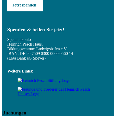
Jetzt spenden!
Spenden & helfen Sie jetzt!
Spendenkonto
Heinrich Pesch Haus,
Bildungszentrum Ludwigshafen e.V.
IBAN: DE 96 7509 0300 0000 0560 14
(Liga Bank eG Speyer)
Weitere Links:
Buchungen