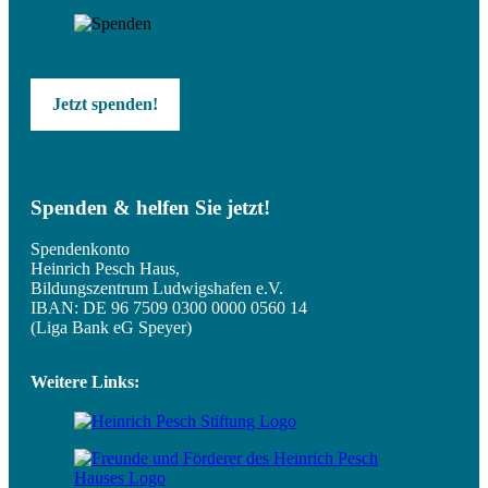
Jetzt spenden!
Spenden & helfen Sie jetzt!
Spendenkonto
Heinrich Pesch Haus,
Bildungszentrum Ludwigshafen e.V.
IBAN: DE 96 7509 0300 0000 0560 14
(Liga Bank eG Speyer)
Weitere Links: