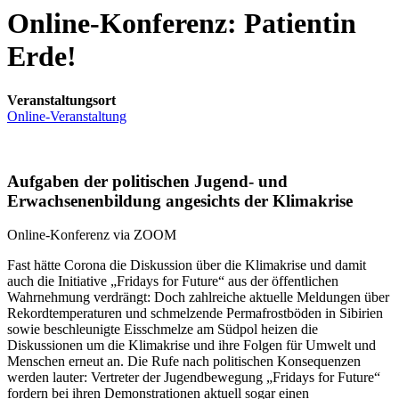
Online-Konferenz: Patientin
Erde!
Veranstaltungsort
Online-Veranstaltung
Aufgaben der politischen Jugend- und
Erwachsenenbildung angesichts der Klimakrise
Online-Konferenz via ZOOM
Fast hätte Corona die Diskussion über die Klimakrise und damit
auch die Initiative „Fridays for Future“ aus der öffentlichen
Wahrnehmung verdrängt: Doch zahlreiche aktuelle Meldungen über
Rekordtemperaturen und schmelzende Permafrostböden in Sibirien
sowie beschleunigte Eisschmelze am Südpol heizen die
Diskussionen um die Klimakrise und ihre Folgen für Umwelt und
Menschen erneut an. Die Rufe nach politischen Konsequenzen
werden lauter: Vertreter der Jugendbewegung „Fridays for Future“
fordern bei ihren Demonstrationen aktuell sogar einen