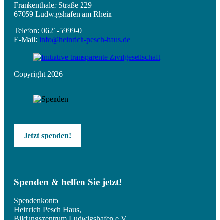
Frankenthaler Straße 229
67059 Ludwigshafen am Rhein
Telefon: 0621-5999-0
E-Mail:
info@heinrich-pesch-haus.de
Copyright 2026
Jetzt spenden!
Spenden & helfen Sie jetzt!
Spendenkonto
Heinrich Pesch Haus,
Bildungszentrum Ludwigshafen e.V.