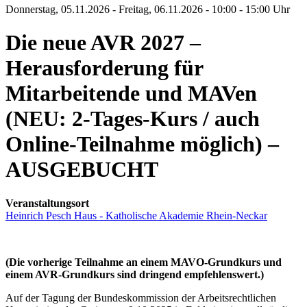
Donnerstag, 05.11.2026 - Freitag, 06.11.2026 - 10:00 - 15:00 Uhr
Die neue AVR 2027 –
Herausforderung für
Mitarbeitende und MAVen
(NEU: 2-Tages-Kurs / auch
Online-Teilnahme möglich) –
AUSGEBUCHT
Veranstaltungsort
Heinrich Pesch Haus - Katholische Akademie Rhein-Neckar
(Die vorherige Teilnahme an einem MAVO-Grundkurs und
einem AVR-Grundkurs sind dringend empfehlenswert.)
Auf der Tagung der Bundeskommission der Arbeitsrechtlichen