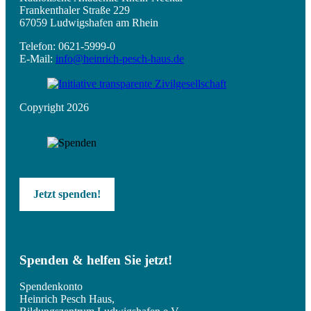
Frankenthaler Straße 229
67059 Ludwigshafen am Rhein
Telefon: 0621-5999-0
E-Mail:
info@heinrich-pesch-haus.de
Copyright 2026
Jetzt spenden!
Spenden & helfen Sie jetzt!
Spendenkonto
Heinrich Pesch Haus,