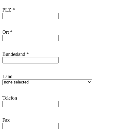
PLZ
*
Ort
*
Bundesland
*
Land
Telefon
Fax