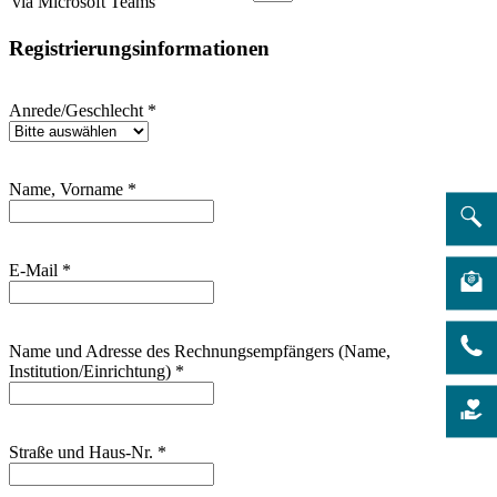
via Microsoft Teams
Registrierungsinformationen
Anrede/Geschlecht
*
Name, Vorname
*
E-Mail
*
Name und Adresse des Rechnungsempfängers (Name,
Institution/Einrichtung)
*
Straße und Haus-Nr.
*