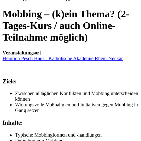
Mobbing – (k)ein Thema? (2-
Tages-Kurs / auch Online-
Teilnahme möglich)
Veranstaltungsort
Heinrich Pesch Haus - Katholische Akademie Rhein-Neckar
Ziele:
Zwischen alltäglichen Konflikten und Mobbing unterscheiden
können
Wirkungsvolle Maßnahmen und Initiativen gegen Mobbing in
Gang setzen
Inhalte:
Typische Mobbingformen und -handlungen
Definition von Mobbing