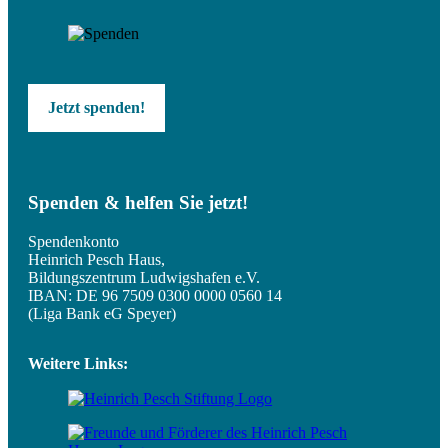
Jetzt spenden!
Spenden & helfen Sie jetzt!
Spendenkonto
Heinrich Pesch Haus,
Bildungszentrum Ludwigshafen e.V.
IBAN: DE 96 7509 0300 0000 0560 14
(Liga Bank eG Speyer)
Weitere Links: