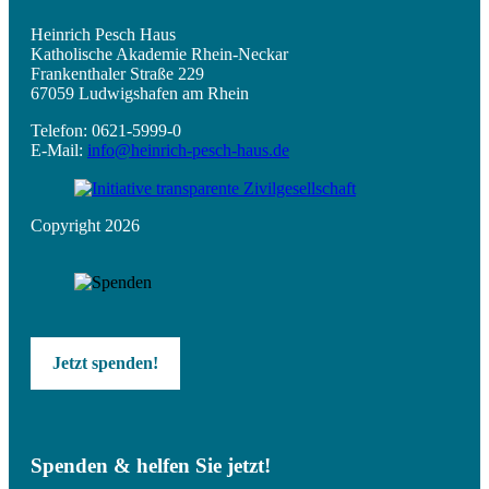
Heinrich Pesch Haus
Katholische Akademie Rhein-Neckar
Frankenthaler Straße 229
67059 Ludwigshafen am Rhein
Telefon: 0621-5999-0
E-Mail:
info@heinrich-pesch-haus.de
Copyright 2026
Jetzt spenden!
Spenden & helfen Sie jetzt!