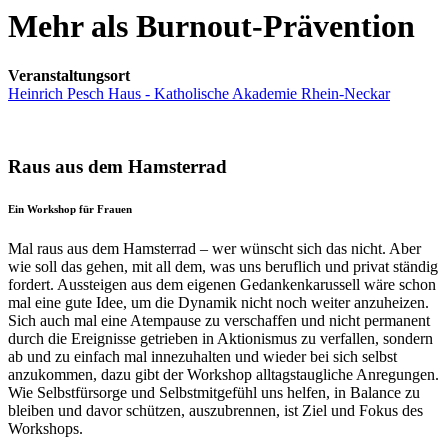
Mehr als Burnout-Prävention
Veranstaltungsort
Heinrich Pesch Haus - Katholische Akademie Rhein-Neckar
Raus aus dem Hamsterrad
Ein Workshop für Frauen
Mal raus aus dem Hamsterrad – wer wünscht sich das nicht. Aber
wie soll das gehen, mit all dem, was uns beruflich und privat ständig
fordert. Aussteigen aus dem eigenen Gedankenkarussell wäre schon
mal eine gute Idee, um die Dynamik nicht noch weiter anzuheizen.
Sich auch mal eine Atempause zu verschaffen und nicht permanent
durch die Ereignisse getrieben in Aktionismus zu verfallen, sondern
ab und zu einfach mal innezuhalten und wieder bei sich selbst
anzukommen, dazu gibt der Workshop alltagstaugliche Anregungen.
Wie Selbstfürsorge und Selbstmitgefühl uns helfen, in Balance zu
bleiben und davor schützen, auszubrennen, ist Ziel und Fokus des
Workshops.