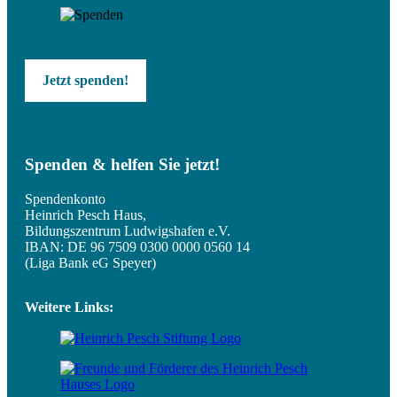
Jetzt spenden!
Spenden & helfen Sie jetzt!
Spendenkonto
Heinrich Pesch Haus,
Bildungszentrum Ludwigshafen e.V.
IBAN: DE 96 7509 0300 0000 0560 14
(Liga Bank eG Speyer)
Weitere Links: