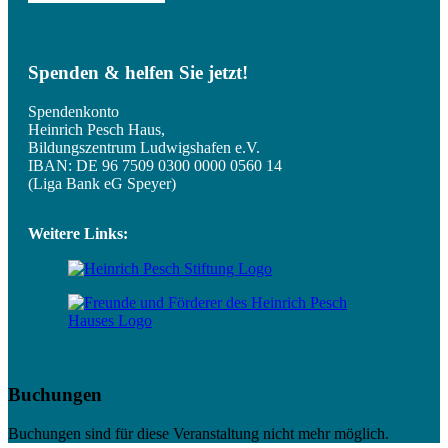
Spenden & helfen Sie jetzt!
Spendenkonto
Heinrich Pesch Haus,
Bildungszentrum Ludwigshafen e.V.
IBAN: DE 96 7509 0300 0000 0560 14
(Liga Bank eG Speyer)
Weitere Links:
Buchungen
Buchungen sind für diese Veranstaltung nicht mehr möglich.