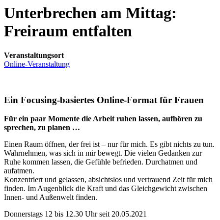
Unterbrechen am Mittag:
Freiraum entfalten
Veranstaltungsort
Online-Veranstaltung
Ein Focusing-basiertes Online-Format für Frauen
Für ein paar Momente die Arbeit ruhen lassen, aufhören zu
sprechen, zu planen …
Einen Raum öffnen, der frei ist – nur für mich. Es gibt nichts zu tun.
Wahrnehmen, was sich in mir bewegt. Die vielen Gedanken zur
Ruhe kommen lassen, die Gefühle befrieden. Durchatmen und
aufatmen.
Konzentriert und gelassen, absichtslos und vertrauend Zeit für mich
finden. Im Augenblick die Kraft und das Gleichgewicht zwischen
Innen- und Außenwelt finden.
Donnerstags 12 bis 12.30 Uhr seit 20.05.2021