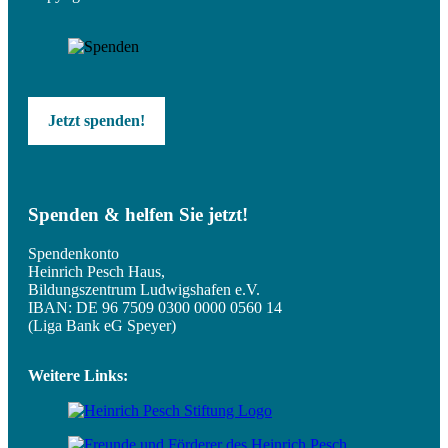
Jetzt spenden!
Spenden & helfen Sie jetzt!
Spendenkonto
Heinrich Pesch Haus,
Bildungszentrum Ludwigshafen e.V.
IBAN: DE 96 7509 0300 0000 0560 14
(Liga Bank eG Speyer)
Weitere Links: