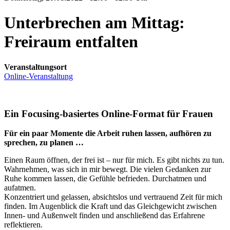
Unterbrechen am Mittag:
Freiraum entfalten
Veranstaltungsort
Online-Veranstaltung
Ein Focusing-basiertes Online-Format für Frauen
Für ein paar Momente die Arbeit ruhen lassen, aufhören zu
sprechen, zu planen …
Einen Raum öffnen, der frei ist – nur für mich. Es gibt nichts zu tun.
Wahrnehmen, was sich in mir bewegt. Die vielen Gedanken zur
Ruhe kommen lassen, die Gefühle befrieden. Durchatmen und
aufatmen.
Konzentriert und gelassen, absichtslos und vertrauend Zeit für mich
finden. Im Augenblick die Kraft und das Gleichgewicht zwischen
Innen- und Außenwelt finden und anschließend das Erfahrene
reflektieren.