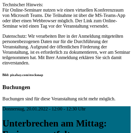
Technischer Hinweis:
Für Online-Seminare nutzen wir einen virtuellen Konferenzraum
von Microsoft Teams. Die Teilnahme ist über die MS-Teams-App
oder über einen Webbrowser möglich. Der Link zum Online-
Seminar wird einen Tag vor der Veranstaltung versendet.
Datenschutz: Wir verarbeiten Ihre in der Anmeldung mitgeteilten
personenbezogenen Daten nur für die Durchführung der
Veranstaltung. Aufgrund der öffentlichen Förderung der
Veranstaltung, ist es erforderlich zu dokumentieren, wer am Seminar
teilgenommen hat. Mit Ihrer Anmeldung erklären Sie sich damit
einverstanden.
Bild: pixabay.com/stocksnap
Buchungen
Buchungen sind für diese Veranstaltung nicht mehr möglich.
Donnerstag, 20.01.2022 - 12:00 - 12:30 Uhr
Unterbrechen am Mittag: