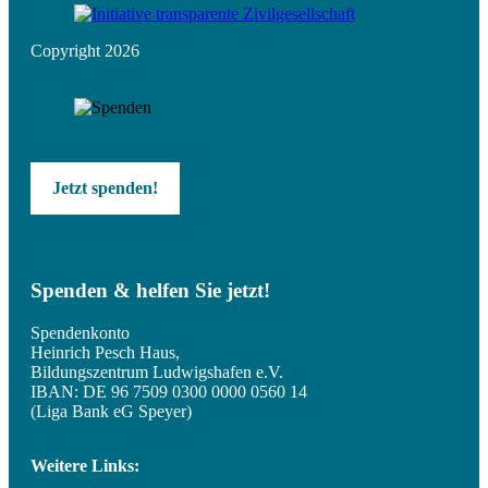
Copyright 2026
Jetzt spenden!
Spenden & helfen Sie jetzt!
Spendenkonto
Heinrich Pesch Haus,
Bildungszentrum Ludwigshafen e.V.
IBAN: DE 96 7509 0300 0000 0560 14
(Liga Bank eG Speyer)
Weitere Links: