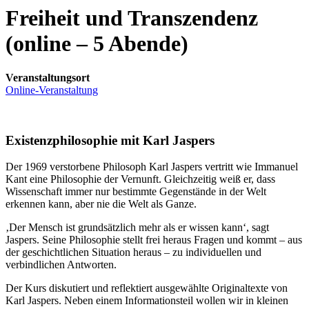
Freiheit und Transzendenz
(online – 5 Abende)
Veranstaltungsort
Online-Veranstaltung
Existenzphilosophie mit Karl Jaspers
Der 1969 verstorbene Philosoph Karl Jaspers vertritt wie Immanuel
Kant eine Philosophie der Vernunft. Gleichzeitig weiß er, dass
Wissenschaft immer nur bestimmte Gegenstände in der Welt
erkennen kann, aber nie die Welt als Ganze.
‚Der Mensch ist grundsätzlich mehr als er wissen kann‘, sagt
Jaspers. Seine Philosophie stellt frei heraus Fragen und kommt – aus
der geschichtlichen Situation heraus – zu individuellen und
verbindlichen Antworten.
Der Kurs diskutiert und reflektiert ausgewählte Originaltexte von
Karl Jaspers. Neben einem Informationsteil wollen wir in kleinen