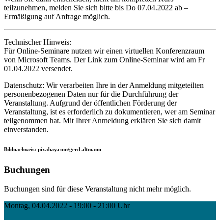
teilzunehmen, melden Sie sich bitte bis Do 07.04.2022 ab –
Ermäßigung auf Anfrage möglich.
Technischer Hinweis:
Für Online-Seminare nutzen wir einen virtuellen Konferenzraum
von Microsoft Teams. Der Link zum Online-Seminar wird am Fr
01.04.2022 versendet.
Datenschutz: Wir verarbeiten Ihre in der Anmeldung mitgeteilten
personenbezogenen Daten nur für die Durchführung der
Veranstaltung. Aufgrund der öffentlichen Förderung der
Veranstaltung, ist es erforderlich zu dokumentieren, wer am Seminar
teilgenommen hat. Mit Ihrer Anmeldung erklären Sie sich damit
einverstanden.
Bildnachweis: pixabay.com/gerd altmann
Buchungen
Buchungen sind für diese Veranstaltung nicht mehr möglich.
Montag, 04.04.2022 - 19:00 - 21:00 Uhr