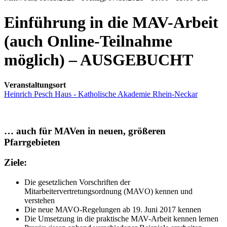
Einführung in die MAV-Arbeit
(auch Online-Teilnahme
möglich) – AUSGEBUCHT
Veranstaltungsort
Heinrich Pesch Haus - Katholische Akademie Rhein-Neckar
… auch für MAVen in neuen, größeren
Pfarrgebieten
Ziele:
Die gesetzlichen Vorschriften der
Mitarbeitervertretungsordnung (MAVO) kennen und
verstehen
Die neue MAVO-Regelungen ab 19. Juni 2017 kennen
Die Umsetzung in die praktische MAV-Arbeit kennen lernen