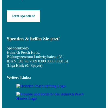
Jetzt spenden!
Spenden & helfen Sie jetzt!
Spendenkonto
Heinrich Pesch Haus,
Bildungszentrum Ludwigshafen e.V.
IBAN: DE 96 7509 0300 0000 0560 14
(Liga Bank eG Speyer)
Weitere Links: