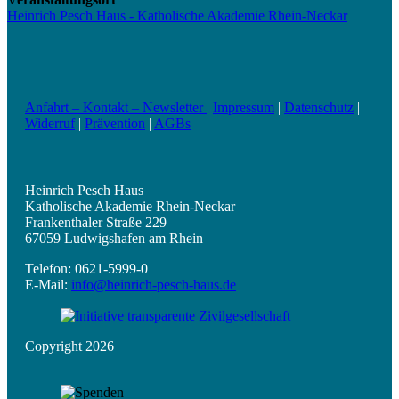
Heinrich Pesch Haus - Katholische Akademie Rhein-Neckar
Anfahrt – Kontakt – Newsletter
|
Impressum
|
Datenschutz
|
Widerruf
|
Prävention
|
AGBs
Heinrich Pesch Haus
Katholische Akademie Rhein-Neckar
Frankenthaler Straße 229
67059 Ludwigshafen am Rhein
Telefon: 0621-5999-0
E-Mail:
info@heinrich-pesch-haus.de
Copyright 2026