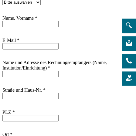
Name, Vorname
*
E-Mail
*
Name und Adresse des Rechnungsempfängers (Name,
Institution/Einrichtung)
*
Straße und Haus-Nr.
*
PLZ
*
Ort
*