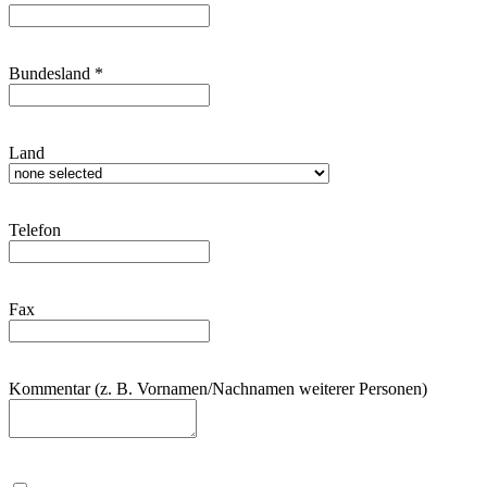
Bundesland
*
Land
Telefon
Fax
Kommentar (z. B. Vornamen/Nachnamen weiterer Personen)