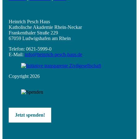
Heinrich Pesch Haus
Katholische Akademie Rhein-Neckar
Frankenthaler Straße 229
67059 Ludwigshafen am Rhein
Telefon: 0621-5999-0
E-Mail:
info@heinrich-pesch-haus.de
Copyright 2026
Jetzt spenden!