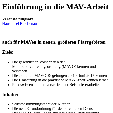
Einführung in die MAV-Arbeit
Veranstaltungsort
Haus Insel Reichenau
auch für MAVen in neuen, größeren Pfarrgebieten
Ziele:
Die gesetzlichen Vorschriften der
Mitarbeitervertretungsordnung (MAVO) kennen und
verstehen
Die aktuellen MAVO-Regelungen ab 19. Juni 2017 kennen
Die Umsetzung in die praktische MAV-Arbeit kennen lernen
Praxiswissen anhand verschiedener Beispiele erarbeiten
Inhalte:
Selbstbestimmungsrecht der Kirchen
Die neue Grundordnung für den kirchlichen Dienst