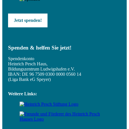
Jetzt spenden!
Spenden & helfen Sie jetzt!
Spendenkonto
Heinrich Pesch Haus,
Bildungszentrum Ludwigshafen e.V.
IBAN: DE 96 7509 0300 0000 0560 14
(Liga Bank eG Speyer)
Weitere Links: