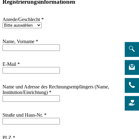
Registrierungsinformationen
Anrede/Geschlecht
*
Name, Vorname
*
E-Mail
*
Name und Adresse des Rechnungsempfängers (Name,
Institution/Einrichtung)
*
Straße und Haus-Nr.
*
PLZ
*