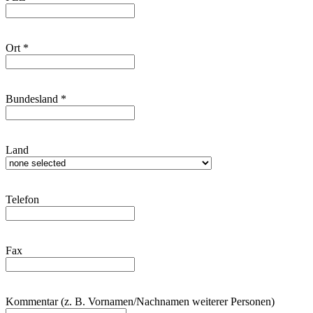
Ort
*
Bundesland
*
Land
Telefon
Fax
Kommentar (z. B. Vornamen/Nachnamen weiterer Personen)