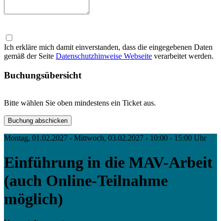
Ich erkläre mich damit einverstanden, dass die eingegebenen Daten
gemäß der Seite
Datenschutzhinweise Webseite
verarbeitet werden.
Buchungsübersicht
Bitte wählen Sie oben mindestens ein Ticket aus.
Montag, 01.02.2027 - Mittwoch, 03.02.2027 - 10:00 - 15:00 Uhr
Einführung in die MAV-Arbeit
(auch Online-Teilnahme
möglich)