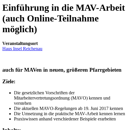
Einführung in die MAV-Arbeit
(auch Online-Teilnahme
möglich)
Veranstaltungsort
Haus Insel Reichenau
auch für MAVen in neuen, größeren Pfarrgebieten
Ziele:
Die gesetzlichen Vorschriften der
Mitarbeitervertretungsordnung (MAVO) kennen und
verstehen
Die aktuellen MAVO-Regelungen ab 19. Juni 2017 kennen
Die Umsetzung in die praktische MAV-Arbeit kennen lernen
Praxiswissen anhand verschiedener Beispiele erarbeiten