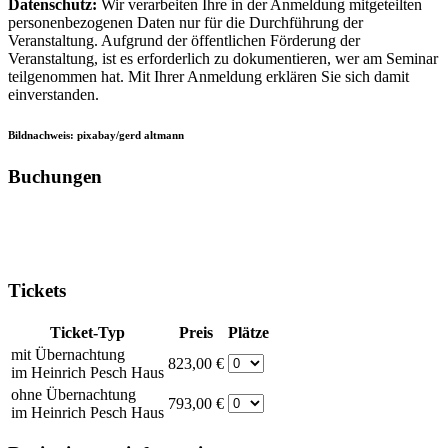
Datenschutz:
Wir verarbeiten Ihre in der Anmeldung mitgeteilten
personenbezogenen Daten nur für die Durchführung der
Veranstaltung. Aufgrund der öffentlichen Förderung der
Veranstaltung, ist es erforderlich zu dokumentieren, wer am Seminar
teilgenommen hat. Mit Ihrer Anmeldung erklären Sie sich damit
einverstanden.
Bildnachweis: pixabay/gerd altmann
Buchungen
Tickets
Ticket-Typ
Preis
Plätze
mit Übernachtung
823,00 €
im Heinrich Pesch Haus
ohne Übernachtung
793,00 €
im Heinrich Pesch Haus