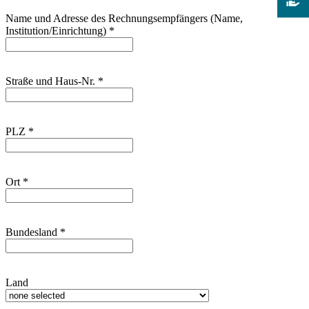
Name und Adresse des Rechnungsempfängers (Name,
Institution/Einrichtung)
*
Straße und Haus-Nr.
*
PLZ
*
Ort
*
Bundesland
*
Land