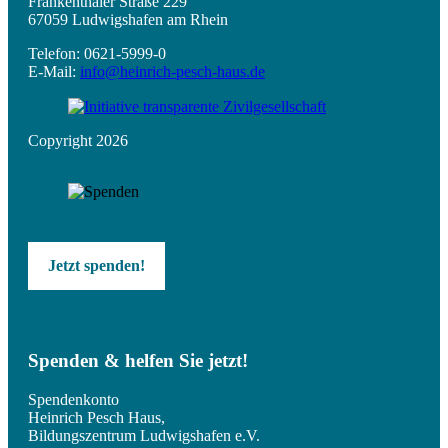
Frankenthaler Straße 229
67059 Ludwigshafen am Rhein
Telefon: 0621-5999-0
E-Mail:
info@heinrich-pesch-haus.de
Copyright 2026
Jetzt spenden!
Spenden & helfen Sie jetzt!
Spendenkonto
Heinrich Pesch Haus,
Bildungszentrum Ludwigshafen e.V.