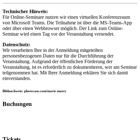
Technischer Hinweis:
Für Online-Seminare nutzen wir einen virtuellen Konferenzraum
von Microsoft Teams. Die Teilnahme ist über die MS-Teams-App
oder über einen Webbrowser möglich. Der Link zum Online-
Seminar wird einen Tag vor der Veranstaltung versendet.
Datenschutz:
Wir verarbeiten Ihre in der Anmeldung mitgeteilten
personenbezogenen Daten nur für die Durchführung der
Veranstaltung. Aufgrund der öffentlichen Förderung der
Veranstaltung, ist es erforderlich zu dokumentieren, wer am Seminar
teilgenommen hat. Mit Ihrer Anmeldung erklären Sie sich damit
einverstanden.
Bildnachweis: photocase.com/marie maerz
Buchungen
Tickets