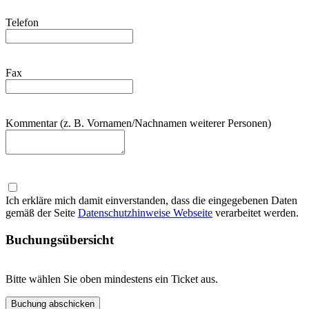
Telefon
Fax
Kommentar (z. B. Vornamen/Nachnamen weiterer Personen)
Ich erkläre mich damit einverstanden, dass die eingegebenen Daten
gemäß der Seite
Datenschutzhinweise Webseite
verarbeitet werden.
Buchungsübersicht
Bitte wählen Sie oben mindestens ein Ticket aus.