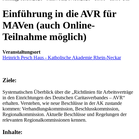
Einführung in die AVR für
MAVen (auch Online-
Teilnahme möglich)
Veranstaltungsort
Heinrich Pesch Haus - Katholische Akademie Rhein-Neckar
Ziele:
Systematischen Überblick über die „Richtlinien für Arbeitsverträge
in den Einrichtungen des Deutschen Caritasverbandes – AVR“
erhalten. Verstehen, wie neue Beschlüsse in der AK zustande
kommen: Verhandlungskommission, Beschlusskommission,
Regionalkommission. Aktuelle Beschlüsse und Regelungen der
relevanten Regionalkommissionen kennen.
Inhalte: