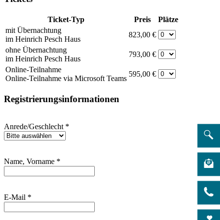
Ticket-Typ
Preis
Plätze
mit Übernachtung
823,00 €
im Heinrich Pesch Haus
ohne Übernachtung
793,00 €
im Heinrich Pesch Haus
Online-Teilnahme
595,00 €
Online-Teilnahme via Microsoft Teams
Registrierungsinformationen
Anrede/Geschlecht
*
Name, Vorname
*
E-Mail
*