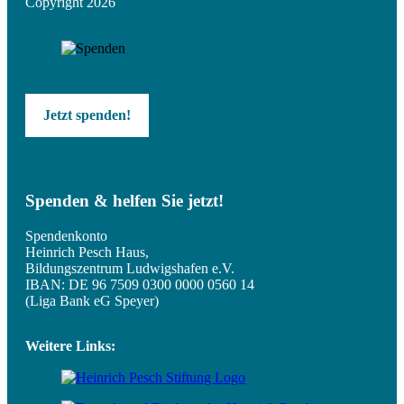
Copyright 2026
Jetzt spenden!
Spenden & helfen Sie jetzt!
Spendenkonto
Heinrich Pesch Haus,
Bildungszentrum Ludwigshafen e.V.
IBAN: DE 96 7509 0300 0000 0560 14
(Liga Bank eG Speyer)
Weitere Links: