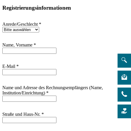
Registrierungsinformationen
Anrede/Geschlecht
*
Name, Vorname
*
E-Mail
*
Name und Adresse des Rechnungsempfängers (Name,
Institution/Einrichtung)
*
Straße und Haus-Nr.
*