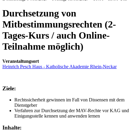
Durchsetzung von
Mitbestimmungsrechten (2-
Tages-Kurs / auch Online-
Teilnahme möglich)
Veranstaltungsort
Heinrich Pesch Haus - Katholische Akademie Rhein-Neckar
Ziele:
Rechtssicherheit gewinnen im Fall von Dissensen mit dem
Dienstgeber
Verfahren zur Durchsetzung der MAV-Rechte vor KAG und
Einigungsstelle kennen und anwenden lernen
Inhalte: