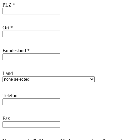
PLZ
*
Ort
*
Bundesland
*
Land
Telefon
Fax